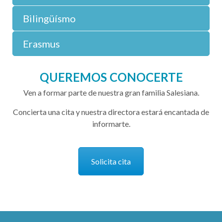
Bilingüísmo
Erasmus
QUEREMOS CONOCERTE
Ven a formar parte de nuestra gran familia Salesiana.
Concierta una cita y nuestra directora estará encantada de
informarte.
Solicita cita