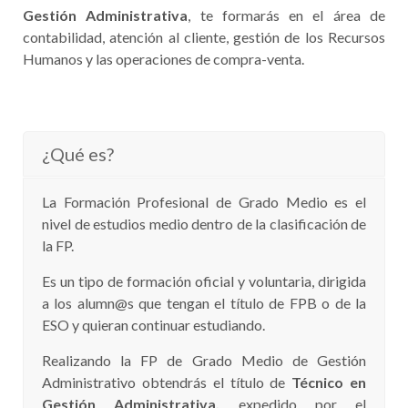
Gestión Administrativa
, te formarás en el área de
contabilidad, atención al cliente, gestión de los Recursos
Humanos y las operaciones de compra-venta.
¿Qué es?
La Formación Profesional de Grado Medio es el
nivel de estudios medio dentro de la clasificación de
la FP.
Es un tipo de formación oficial y voluntaria, dirigida
a los alumn@s que tengan el título de FPB o de la
ESO y quieran continuar estudiando.
Realizando la FP de Grado Medio de Gestión
Administrativo obtendrás el título de
Técnico en
Gestión Administrativa,
expedido por el