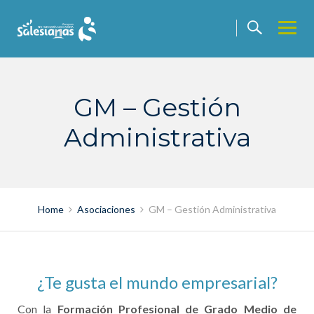
Skip
to
content
GM – Gestión
Administrativa
Home
Asociaciones
GM – Gestión Administrativa
¿Te gusta el mundo empresarial?
Con la
Formación Profesional de Grado Medio de