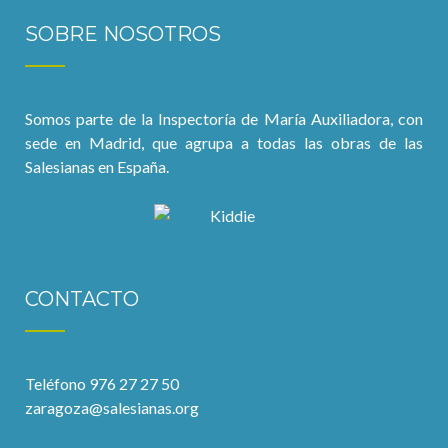
SOBRE NOSOTROS
Somos parte de la Inspectoría de María Auxiliadora, con
sede en Madrid, que agrupa a todas las obras de las
Salesianas en España.
CONTACTO
Teléfono 976 27 27 50
zaragoza@salesianas.org