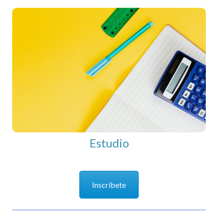
Estudio
Estudio
Inscríbete