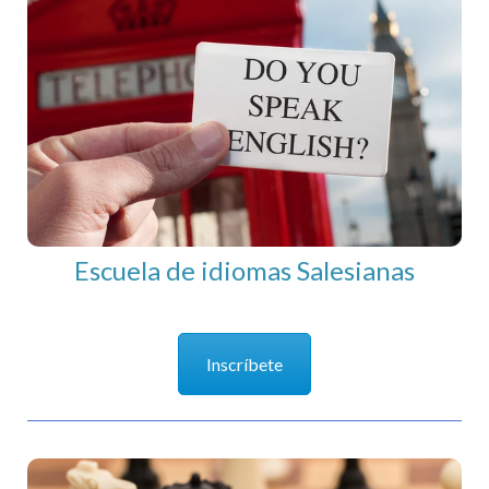
Escuela de idiomas Salesianas
Escuela de idiomas Salesianas
Inscríbete