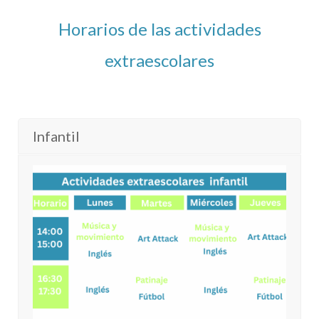
Horarios de las actividades
extraescolares
Infantil