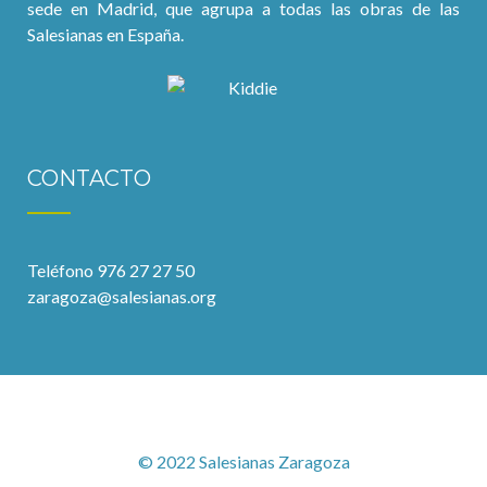
sede en Madrid, que agrupa a todas las obras de las
Salesianas en España.
CONTACTO
Teléfono 976 27 27 50
zaragoza@salesianas.org
© 2022 Salesianas Zaragoza