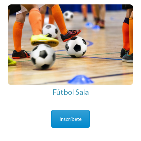
Fútbol Sala
Fútbol Sala
Inscríbete