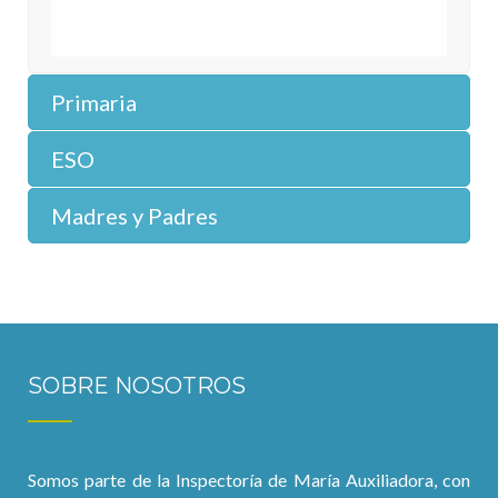
Primaria
ESO
Madres y Padres
SOBRE NOSOTROS
Somos parte de la Inspectoría de María Auxiliadora, con