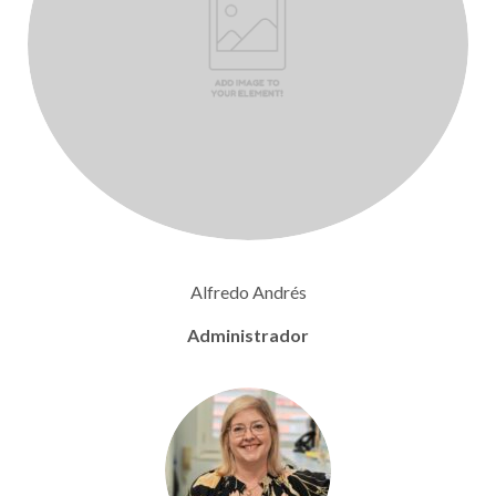
Alfredo Andrés
Administrador