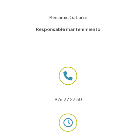
Benjamín Gabarre
Responsable mantenimiento
976 27 27 50