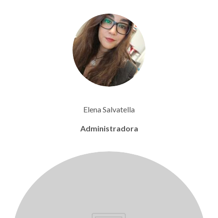
Elena Salvatella
Administradora