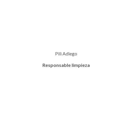
Pili Adiego
Responsable limpieza