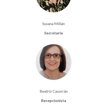
Susana Millán
Secretaria
Beatriz Casorrán
Recepcionista