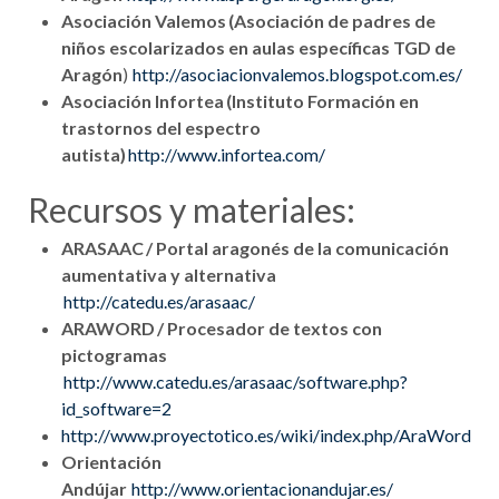
Asociación Valemos (Asociación de padres de
niños escolarizados en aulas específicas TGD de
Aragón
)
http://asociacionvalemos.blogspot.com.es/
Asociación Infortea (Instituto Formación en
trastornos del espectro
autista)
http://www.infortea.com/
Recursos y materiales:
ARASAAC / Portal aragonés de la comunicación
aumentativa y alternativa
http://catedu.es/arasaac/
ARAWORD / Procesador de textos con
pictogramas
http://www.catedu.es/arasaac/software.php?
id_software=2
http://www.proyectotico.es/wiki/index.php/AraWord
Orientación
Andújar
http://www.orientacionandujar.es/