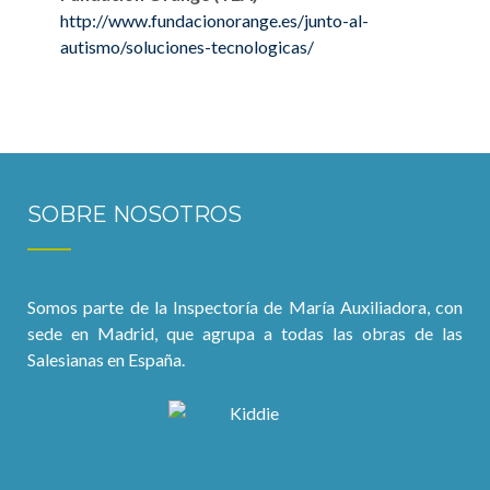
http://www.fundacionorange.es/junto-al-
autismo/soluciones-tecnologicas/
SOBRE NOSOTROS
Somos parte de la Inspectoría de María Auxiliadora, con
sede en Madrid, que agrupa a todas las obras de las
Salesianas en España.