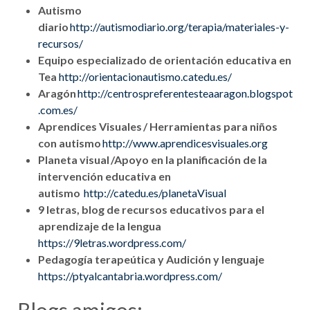
Autismo
diario
http://autismodiario.org/terapia/materiales-y-
recursos/
Equipo especializado de orientación educativa en
Tea
http://orientacionautismo.catedu.es/
Aragón
http://centrospreferentesteaaragon.blogspot
.com.es/
Aprendices Visuales / Herramientas para niños
con autismo
http://www.aprendicesvisuales.org
Planeta visual /Apoyo en la planificación de la
intervención educativa en
autismo
http://catedu.es/planetaVisual
9 letras, blog de recursos educativos para el
aprendizaje de la lengua
https://9letras.wordpress.com/
Pedagogía terapeútica y Audición y lenguaje
https://ptyalcantabria.wordpress.com/