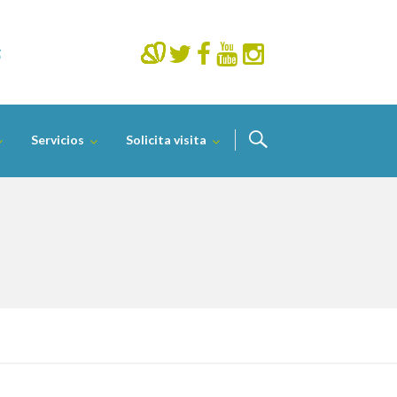
Servicios
Solicita visita