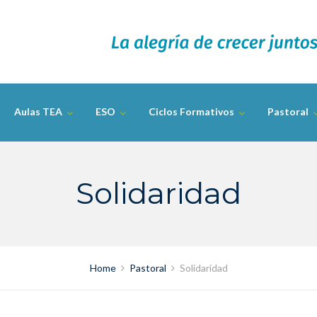
Aulas TEA
ESO
Ciclos Formativos
Pastoral
Solidaridad
Home
Pastoral
Solidaridad